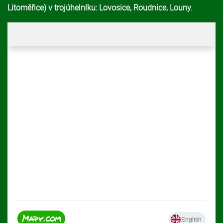
Litoměřice) v trojúhelníku: Lovosice, Roudnice, Louny.