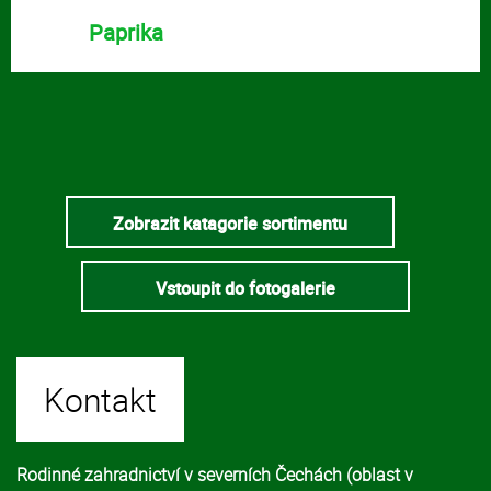
Paprika
Zobrazit katagorie sortimentu
Vstoupit do fotogalerie
Kontakt
Rodinné zahradnictví v severních Čechách (oblast v