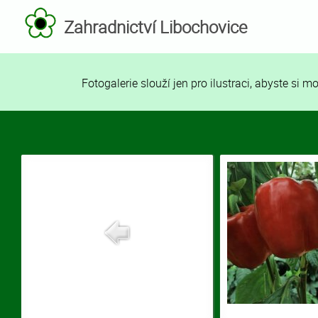
Zahradnictví Libochovice
Fotogalerie slouží jen pro ilustraci, abyste si 