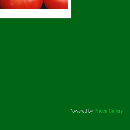
Powered by
Phoca Gallery