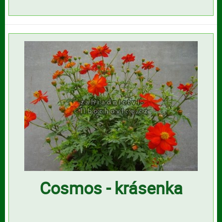
Cosmos - krásenka