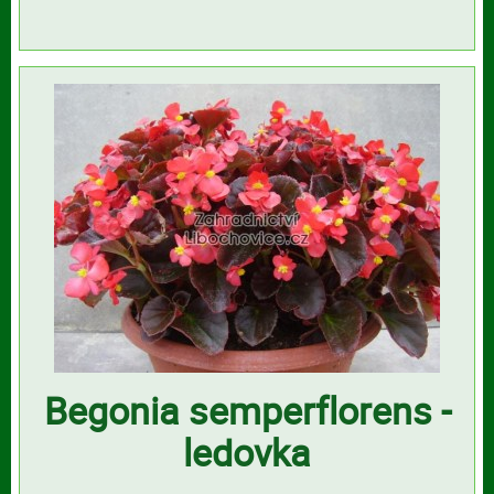
Begonia semperflorens -
ledovka