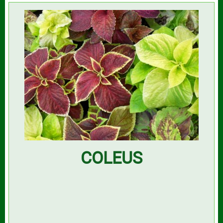
COLEUS