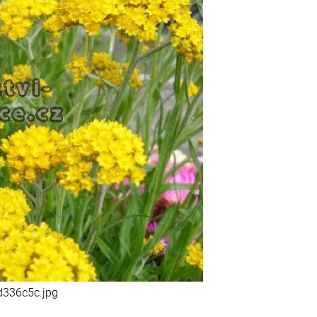
336c5c.jpg